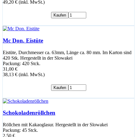
49,20 € (inkl. MwSt.)
Kaufen
Mc Don. Eistüte
Eistüte, Durchmesser ca. 63mm, Länge ca. 80 mm. Im Karton sind
420 Stk. Hergestellt in der Slowakei
Packung: 420 Stck.
31,00 €
38,13 € (inkl. MwSt.)
Kaufen
Schokoladenröllchen
Röllchen mit Kakaoglasur. Hergestellt in der Slowakei
Packung: 45 Stck.
2,50 €