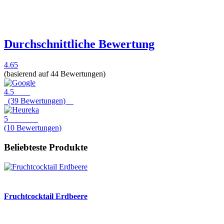
Durchschnittliche Bewertung
4.65
(basierend auf 44 Bewertungen)
4.5
(39 Bewertungen)
5
(10 Bewertungen)
Beliebteste Produkte
Fruchtcocktail Erdbeere