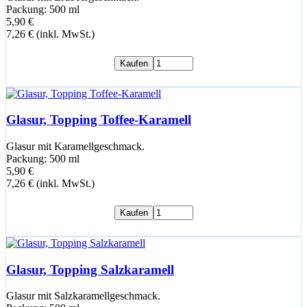
Packung: 500 ml
5,90 €
7,26 € (inkl. MwSt.)
Kaufen
Glasur, Topping Toffee-Karamell
Glasur mit Karamellgeschmack.
Packung: 500 ml
5,90 €
7,26 € (inkl. MwSt.)
Kaufen
Glasur, Topping Salzkaramell
Glasur mit Salzkaramellgeschmack.