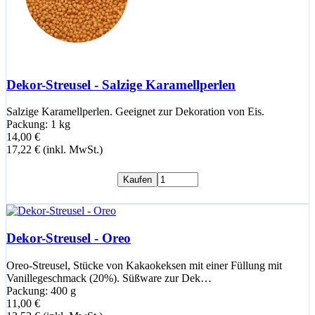
Dekor-Streusel - Salzige Karamellperlen
Salzige Karamellperlen. Geeignet zur Dekoration von Eis.
Packung: 1 kg
14,00 €
17,22 € (inkl. MwSt.)
Kaufen
Dekor-Streusel - Oreo
Oreo-Streusel, Stücke von Kakaokeksen mit einer Füllung mit
Vanillegeschmack (20%). Süßware zur Dek…
Packung: 400 g
11,00 €