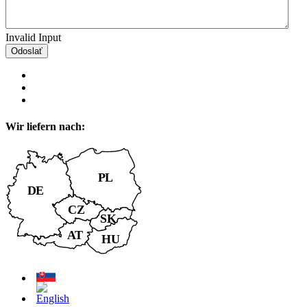
Invalid Input
Odoslať
Wir liefern nach: