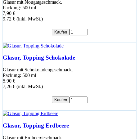
Glasur mit Nougatgeschmack.
Packung: 500 ml
7,90 €
9,72 € (inkl. MwSt.)
Kaufen
Glasur, Topping Schokolade
Glasur mit Schokoladengeschmack.
Packung: 500 ml
5,90 €
7,26 € (inkl. MwSt.)
Kaufen
Glasur, Topping Erdbeere
Glasur mit Erdbeergeschmack.