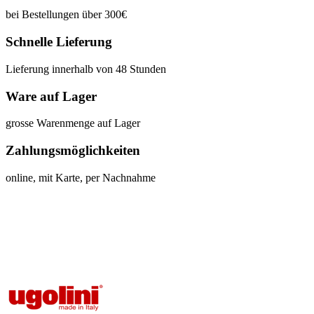
bei Bestellungen über 300€
Schnelle Lieferung
Lieferung innerhalb von 48 Stunden
Ware auf Lager
grosse Warenmenge auf Lager
Zahlungsmöglichkeiten
online, mit Karte, per Nachnahme