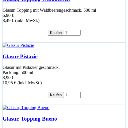
Glasur, Topping mit Waldbeerengeschmack. 500 ml
6,90 €
8,49 € (inkl. MwSt.)
Kaufen
Glasur Pistazie
Glasur mit Pistaziengeschmack.
Packung: 500 ml
8,90 €
10,95 € (inkl. MwSt.)
Kaufen
Glasur, Topping Bueno