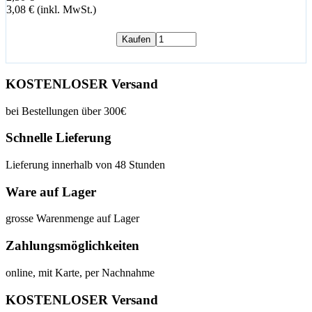
3,08 € (inkl. MwSt.)
Kaufen
KOSTENLOSER Versand
bei Bestellungen über 300€
Schnelle Lieferung
Lieferung innerhalb von 48 Stunden
Ware auf Lager
grosse Warenmenge auf Lager
Zahlungsmöglichkeiten
online, mit Karte, per Nachnahme
KOSTENLOSER Versand