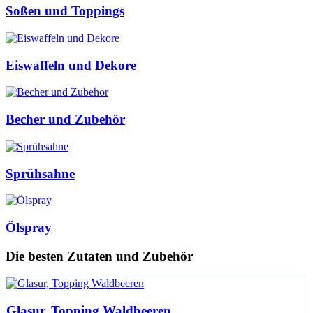
Soßen und Toppings
Eiswaffeln und Dekore
Becher und Zubehör
Sprühsahne
Ölspray
Die besten Zutaten und Zubehör
Glasur, Topping Waldbeeren