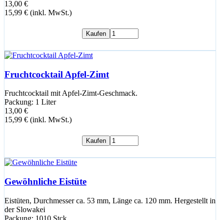
13,00 €
15,99 € (inkl. MwSt.)
Kaufen
Fruchtcocktail Apfel-Zimt
Fruchtcocktail mit Apfel-Zimt-Geschmack.
Packung: 1 Liter
13,00 €
15,99 € (inkl. MwSt.)
Kaufen
Gewöhnliche Eistüte
Eistüten, Durchmesser ca. 53 mm, Länge ca. 120 mm. Hergestellt in
der Slowakei
Packung: 1010 Stck.