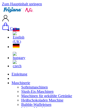
Zum Hauptinhalt springen
Cart
Einleitung
Maschinerie
Softeismaschinen
Slush-Eis-Maschinen
Maschinen für gekühlte Getränke
Heißschokoladen Maschine
Bubble-Waffeleisen