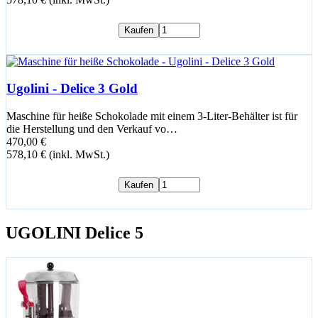
Kaufen
Ugolini - Delice 3 Gold
Maschine für heiße Schokolade mit einem 3-Liter-Behälter ist für
die Herstellung und den Verkauf vo…
470,00 €
578,10 € (inkl. MwSt.)
Kaufen
UGOLINI Delice 5