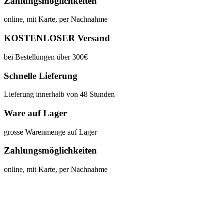
Zahlungsmöglichkeiten
online, mit Karte, per Nachnahme
KOSTENLOSER Versand
bei Bestellungen über 300€
Schnelle Lieferung
Lieferung innerhalb von 48 Stunden
Ware auf Lager
grosse Warenmenge auf Lager
Zahlungsmöglichkeiten
online, mit Karte, per Nachnahme