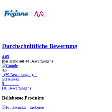
Durchschnittliche Bewertung
4.65
(basierend auf 44 Bewertungen)
4.5
(39 Bewertungen)
5
(10 Bewertungen)
Beliebteste Produkte