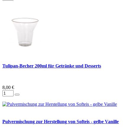
Tulipan-Becher 200ml für Getränke und Desserts
8,00 €
Pulvermischung zur Herstellung von Softeis - gelbe Vanille