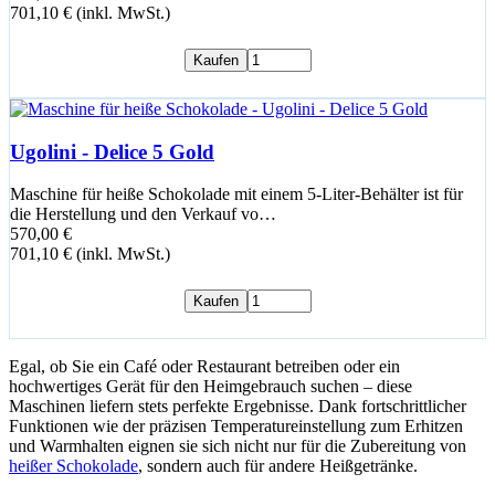
701,10 € (inkl. MwSt.)
Kaufen
Ugolini - Delice 5 Gold
Maschine für heiße Schokolade mit einem 5-Liter-Behälter ist für
die Herstellung und den Verkauf vo…
570,00 €
701,10 € (inkl. MwSt.)
Kaufen
Egal, ob Sie ein Café oder Restaurant betreiben oder ein
hochwertiges Gerät für den Heimgebrauch suchen – diese
Maschinen liefern stets perfekte Ergebnisse. Dank fortschrittlicher
Funktionen wie der präzisen Temperatureinstellung zum Erhitzen
und Warmhalten eignen sie sich nicht nur für die Zubereitung von
heißer Schokolade
, sondern auch für andere Heißgetränke.