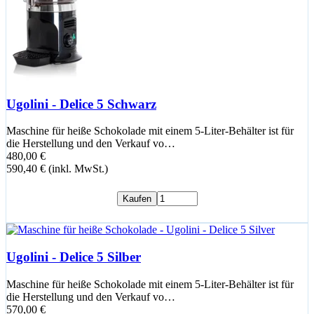
Ugolini - Delice 5 Schwarz
Maschine für heiße Schokolade mit einem 5-Liter-Behälter ist für
die Herstellung und den Verkauf vo…
480,00 €
590,40 € (inkl. MwSt.)
Kaufen
Ugolini - Delice 5 Silber
Maschine für heiße Schokolade mit einem 5-Liter-Behälter ist für
die Herstellung und den Verkauf vo…
570,00 €