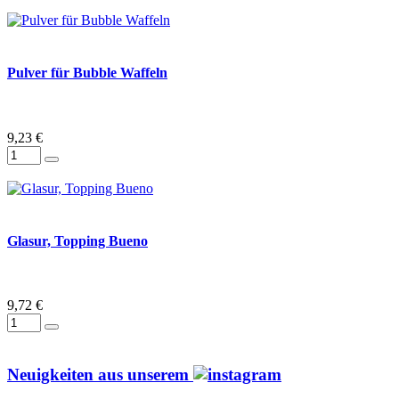
Pulver für Bubble Waffeln
9,23 €
Glasur, Topping Bueno
9,72 €
Neuigkeiten aus unserem