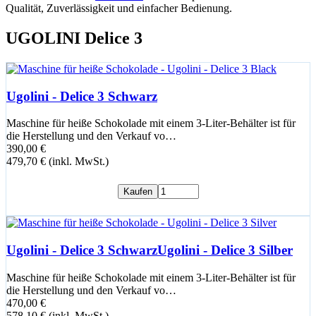
Qualität, Zuverlässigkeit und einfacher Bedienung.
UGOLINI Delice 3
Ugolini - Delice 3 Schwarz
Maschine für heiße Schokolade mit einem 3-Liter-Behälter ist für
die Herstellung und den Verkauf vo…
390,00 €
479,70 € (inkl. MwSt.)
Kaufen
Ugolini - Delice 3 SchwarzUgolini - Delice 3 Silber
Maschine für heiße Schokolade mit einem 3-Liter-Behälter ist für
die Herstellung und den Verkauf vo…
470,00 €
578,10 € (inkl. MwSt.)