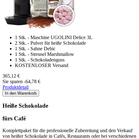
1 Stk. - Maschine UGOLINI Delice 3L
2 Stk. - Pulver für heiße Schokolade
1 Stk. - Sahne Debic
1 Stk. - Streusel Marshmallow
1 Stk. - Schokoladenguss
KOSTENLOSER Versand
365,12 €
Sie sparen -64,78 €
Produktdetail
In den Warenkorb
Heiße Schokolade
fürs Café
Komplettpaket für die professionelle Zubereitung und den Verkauf
von heißer Schokolade in Cafés, Restaurants oder bei verschiedenen