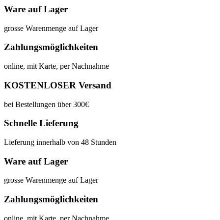
Ware auf Lager
grosse Warenmenge auf Lager
Zahlungsmöglichkeiten
online, mit Karte, per Nachnahme
KOSTENLOSER Versand
bei Bestellungen über 300€
Schnelle Lieferung
Lieferung innerhalb von 48 Stunden
Ware auf Lager
grosse Warenmenge auf Lager
Zahlungsmöglichkeiten
online, mit Karte, per Nachnahme