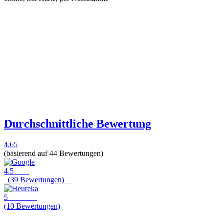
Durchschnittliche Bewertung
4.65
(basierend auf 44 Bewertungen)
4.5
(39 Bewertungen)
5
(10 Bewertungen)