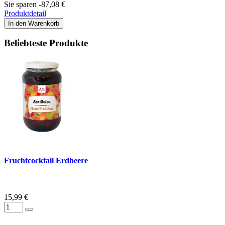
Sie sparen -87,08 €
Produktdetail
In den Warenkorb
Beliebteste Produkte
Fruchtcocktail Erdbeere
15,99 €