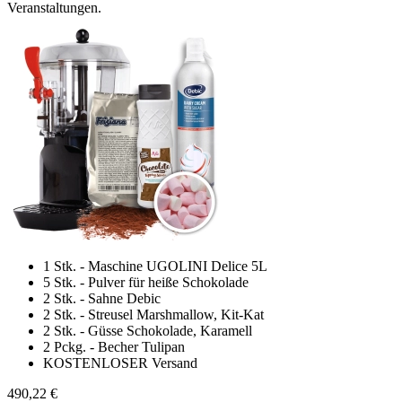
Veranstaltungen.
1 Stk. - Maschine UGOLINI Delice 5L
5 Stk. - Pulver für heiße Schokolade
2 Stk. - Sahne Debic
2 Stk. - Streusel Marshmallow, Kit-Kat
2 Stk. - Güsse Schokolade, Karamell
2 Pckg. - Becher Tulipan
KOSTENLOSER Versand
490,22 €