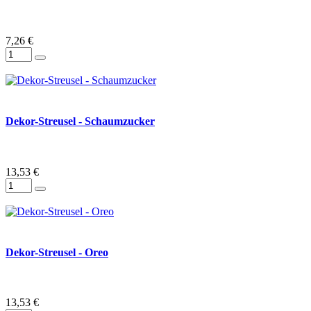
7,26 €
Dekor-Streusel - Schaumzucker
13,53 €
Dekor-Streusel - Oreo
13,53 €