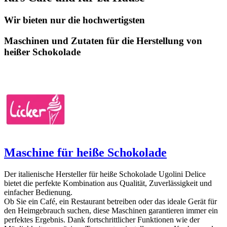
Wir bieten nur die hochwertigsten
Maschinen und Zutaten für die Herstellung von
heißer Schokolade
Maschine für heiße Schokolade
Der italienische Hersteller für heiße Schokolade Ugolini Delice
bietet die perfekte Kombination aus Qualität, Zuverlässigkeit und
einfacher Bedienung.
Ob Sie ein Café, ein Restaurant betreiben oder das ideale Gerät für
den Heimgebrauch suchen, diese Maschinen garantieren immer ein
perfektes Ergebnis. Dank fortschrittlicher Funktionen wie der