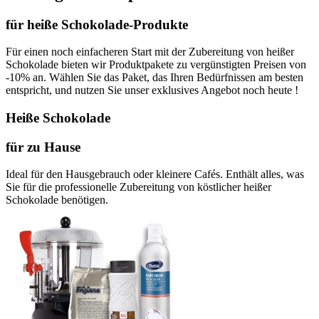
für heiße Schokolade-Produkte
Für einen noch einfacheren Start mit der Zubereitung von heißer
Schokolade bieten wir Produktpakete zu vergünstigten Preisen von
-10% an. Wählen Sie das Paket, das Ihren Bedürfnissen am besten
entspricht, und nutzen Sie unser exklusives Angebot noch heute !
Heiße Schokolade
für zu Hause
Ideal für den Hausgebrauch oder kleinere Cafés. Enthält alles, was
Sie für die professionelle Zubereitung von köstlicher heißer
Schokolade benötigen.